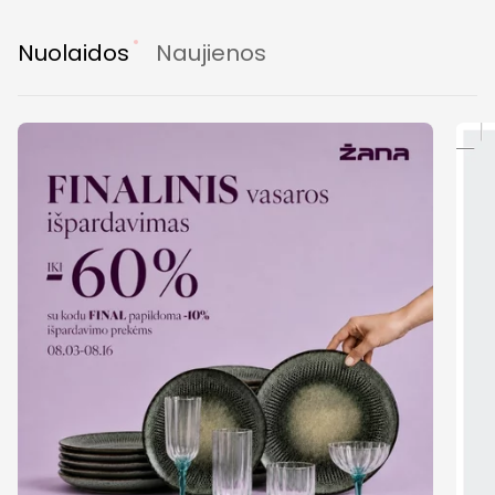
Nuolaidos
Naujienos