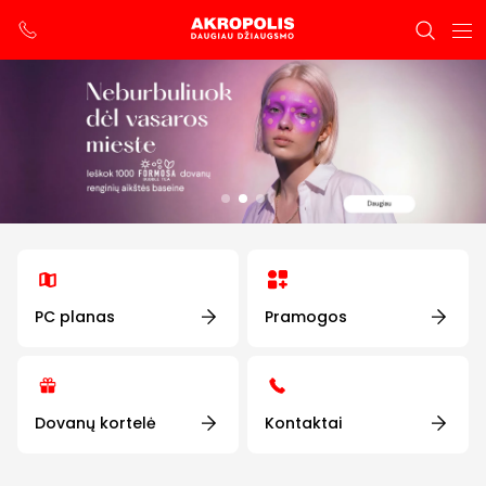
PC planas
Pramogos
Dovanų kortelė
Kontaktai