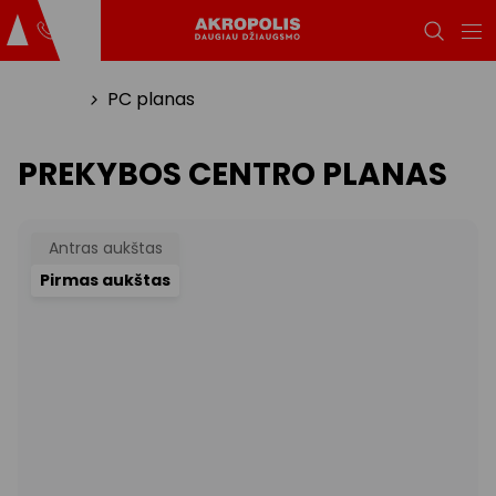
Titulinis
PC planas
PREKYBOS CENTRO PLANAS