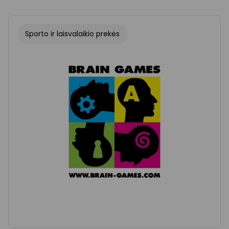
Sporto ir laisvalaikio prekės