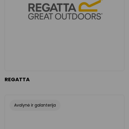
REGATTA
Avalynė ir galanterija