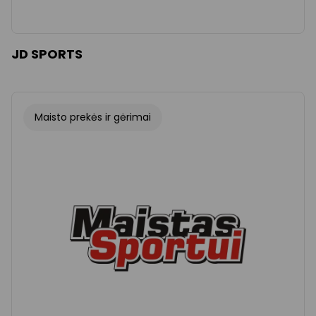
JD SPORTS
Maisto prekės ir gėrimai