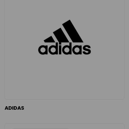
ADIDAS