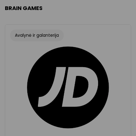
BRAIN GAMES
Avalynė ir galanterija