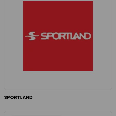
SPORTLAND