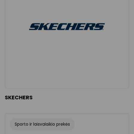
SKECHERS
Sporto ir laisvalaikio prekės