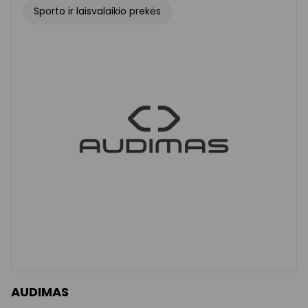
Sporto ir laisvalaikio prekės
AUDIMAS