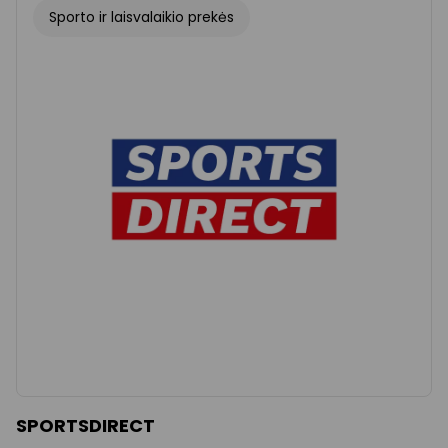
Sporto ir laisvalaikio prekės
SPORTSDIRECT