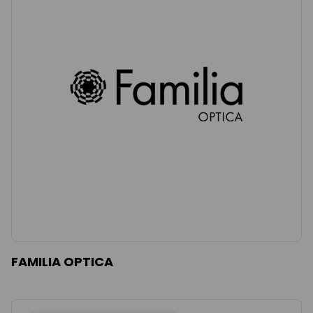
FAMILIA OPTICA