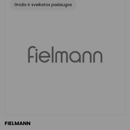
Grožio ir sveikatos paslaugos
FIELMANN