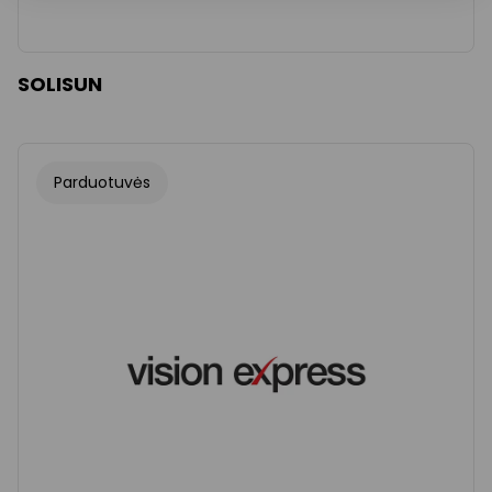
SOLISUN
Parduotuvės