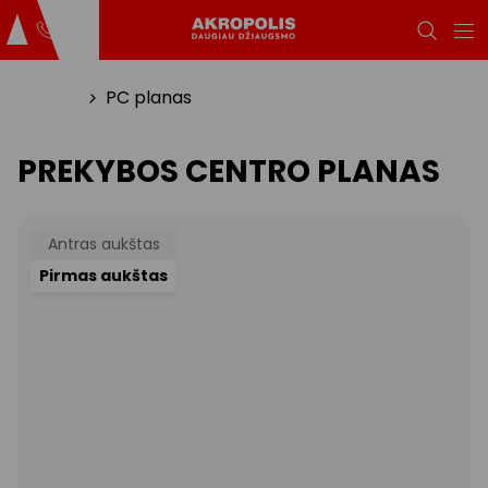
Titulinis
PC planas
PREKYBOS CENTRO PLANAS