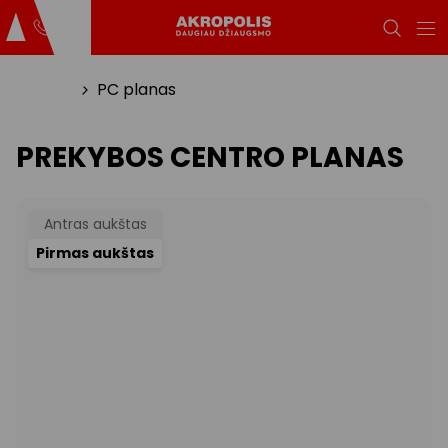
Titulinis
PC planas
PREKYBOS CENTRO PLANAS