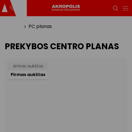
Titulinis
PC planas
PREKYBOS CENTRO PLANAS