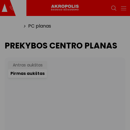
Titulinis
PC planas
PREKYBOS CENTRO PLANAS