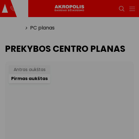
Titulinis
PC planas
PREKYBOS CENTRO PLANAS