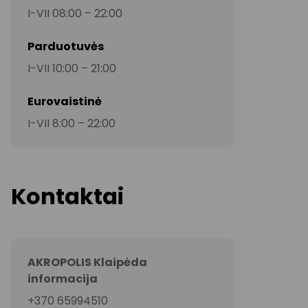
I-VII 08:00 – 22:00
Parduotuvės
I-VII 10:00 – 21:00
Eurovaistinė
I-VII 8:00 – 22:00
Kontaktai
AKROPOLIS Klaipėda
informacija
+370 65994510