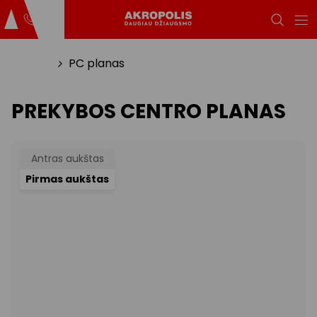
Titulinis
PC planas
PREKYBOS CENTRO PLANAS