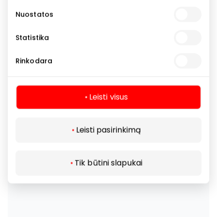
Nuostatos
Statistika
Rinkodara
Leisti visus
Leisti pasirinkimą
Tik būtini slapukai