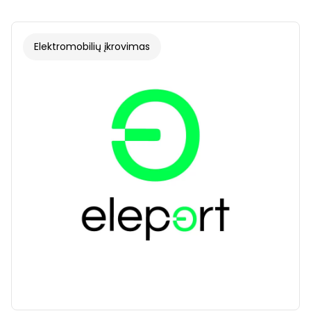
Elektromobilių įkrovimas