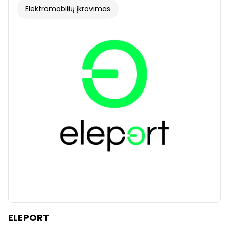
Elektromobilių įkrovimas
ELEPORT