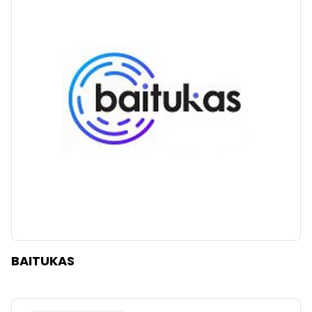
BAITUKAS