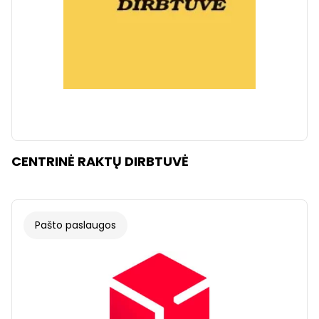
CENTRINĖ RAKTŲ DIRBTUVĖ
Pašto paslaugos