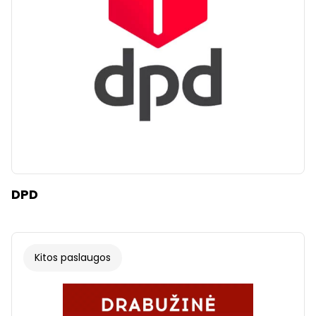
DPD
Kitos paslaugos