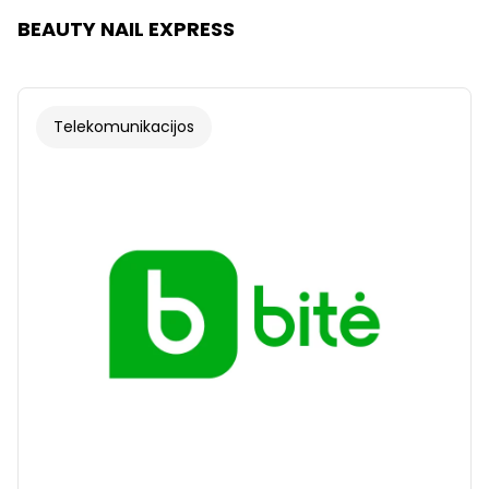
BEAUTY NAIL EXPRESS
Telekomunikacijos