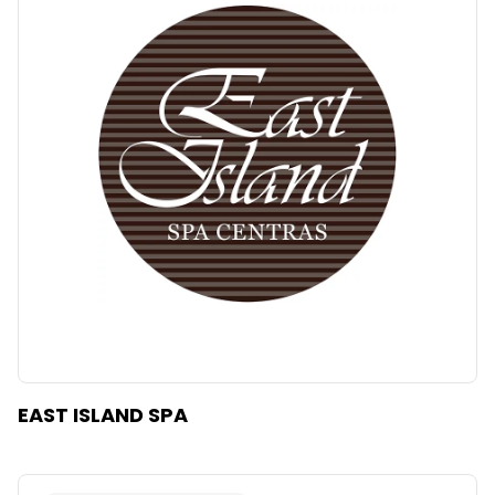
EAST ISLAND SPA