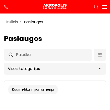
Titulinis
Paslaugos
Paslaugos
Kosmetika ir parfumerija