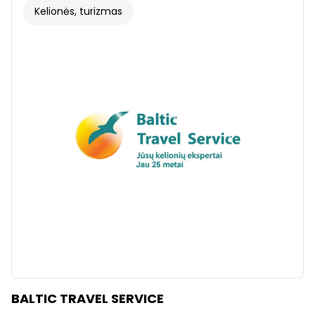
Kelionės, turizmas
BALTIC TRAVEL SERVICE