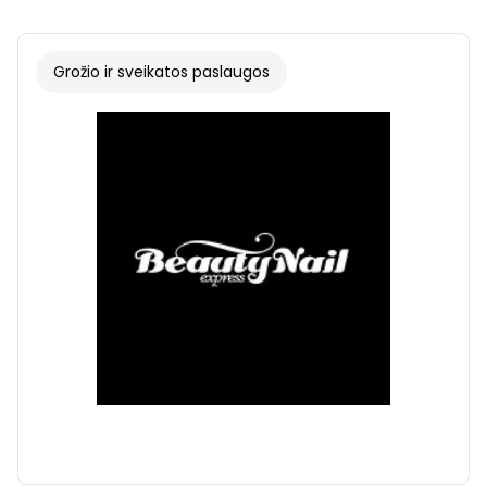
Grožio ir sveikatos paslaugos