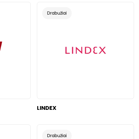
Drabužiai
LINDEX
Drabužiai