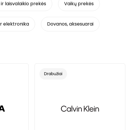
ir laisvalaikio prekės
Vaikų prekės
 elektronika
Dovanos, aksesuarai
Drabužiai