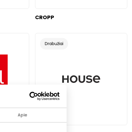
CROPP
Drabužiai
Apie