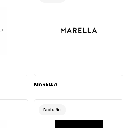
MARELLA
Drabužiai