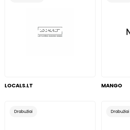
LOCALS.LT
MANGO
Drabužiai
Drabužiai