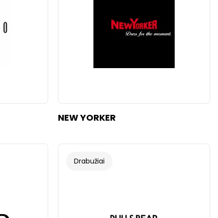
NEW YORKER
Drabužiai