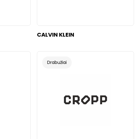
CALVIN KLEIN
Drabužiai