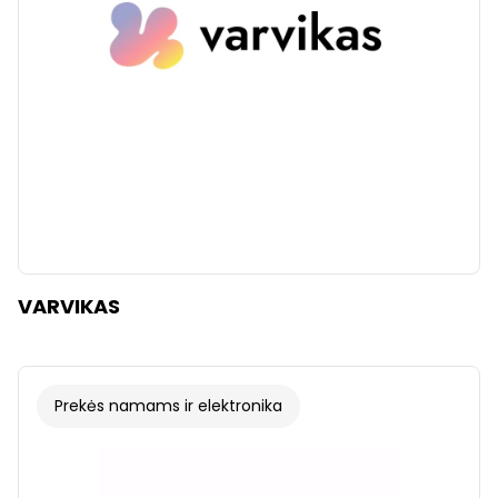
VARVIKAS
Prekės namams ir elektronika