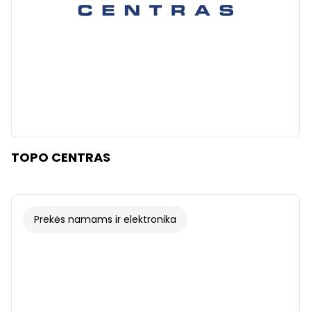
TOPO CENTRAS
Prekės namams ir elektronika