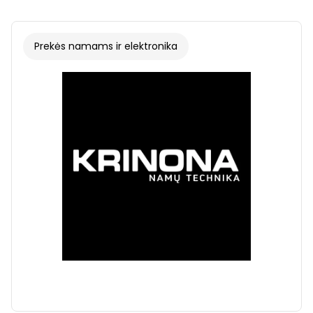
Prekės namams ir elektronika