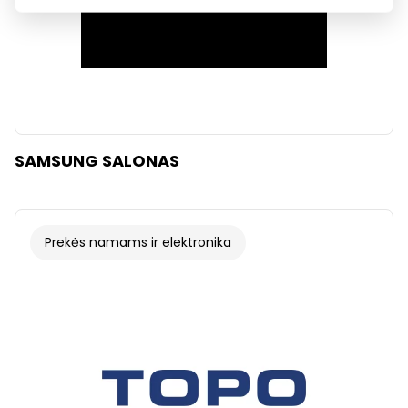
SAMSUNG SALONAS
Prekės namams ir elektronika