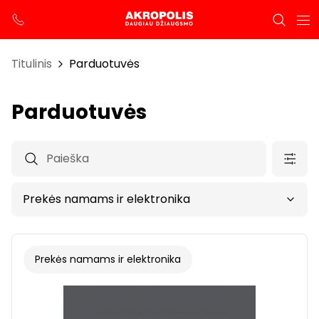
Titulinis
Parduotuvės
Parduotuvės
Prekės namams ir elektronika