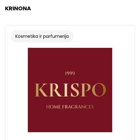
KRINONA
Kosmetika ir parfumerija