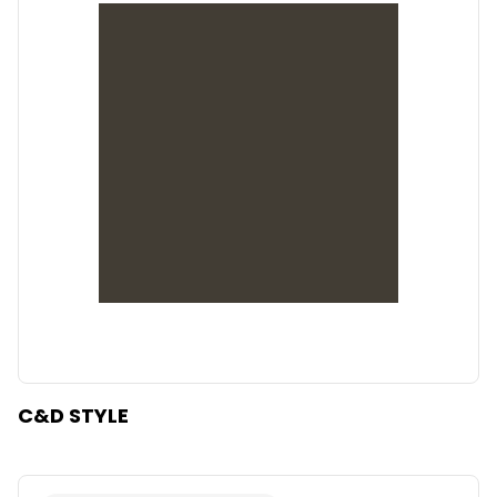
C&D STYLE