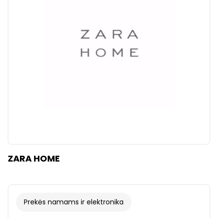
ZARA HOME
Prekės namams ir elektronika