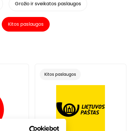
Grožio ir sveikatos paslaugos
Kitos paslaugos
Kitos paslaugos