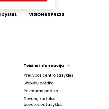
rbystės
VISION EXPRESS
Teisinė informacija
Prekybos centro taisyklės
Slapukų politika
Privatumo politika
Dovanų kortelės
bendrosios taisyklės