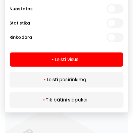
Nuostatos
Statistika
Rinkodara
Leisti visus
Leisti pasirinkimą
Tik būtini slapukai