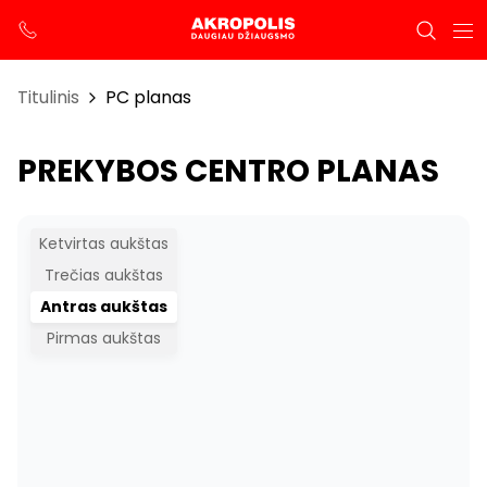
Titulinis
PC planas
PREKYBOS CENTRO PLANAS