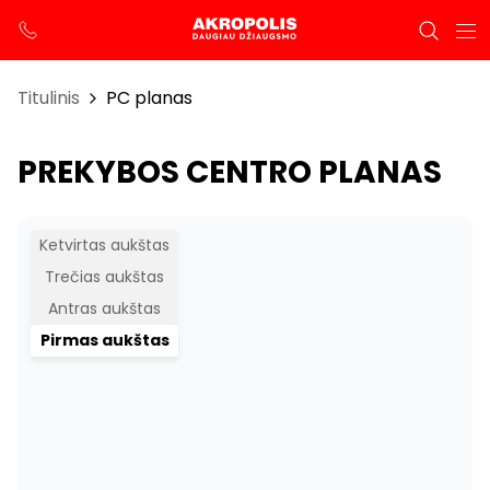
Titulinis
PC planas
PREKYBOS CENTRO PLANAS