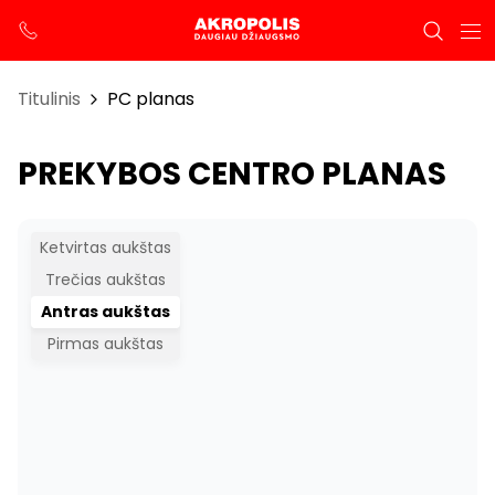
Titulinis
PC planas
PREKYBOS CENTRO PLANAS