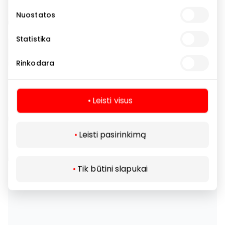
Nuostatos
Statistika
Rinkodara
Leisti visus
Leisti pasirinkimą
Tik būtini slapukai