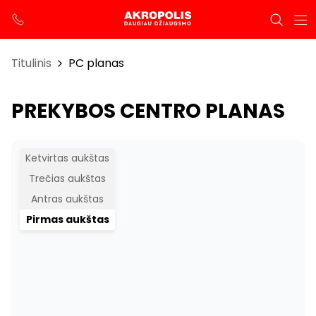
Titulinis
PC planas
PREKYBOS CENTRO PLANAS