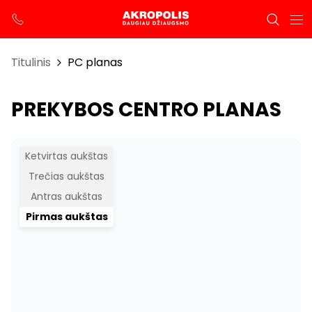
Titulinis
PC planas
PREKYBOS CENTRO PLANAS