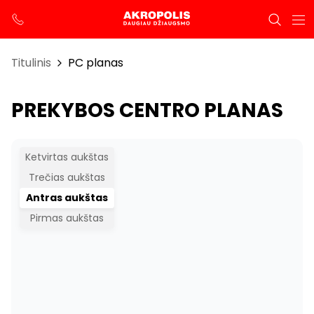
Titulinis
PC planas
PREKYBOS CENTRO PLANAS