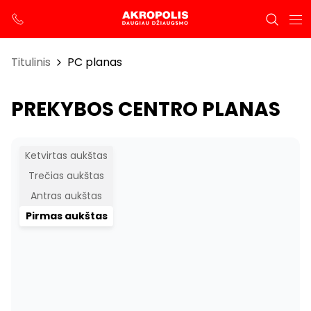
Titulinis
PC planas
PREKYBOS CENTRO PLANAS