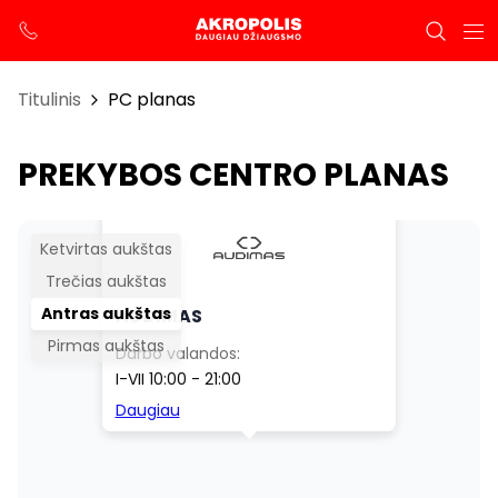
Titulinis
PC planas
PREKYBOS CENTRO PLANAS