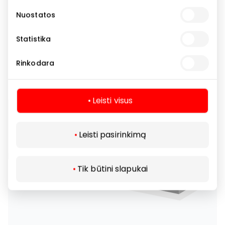
Nuostatos
Statistika
Rinkodara
Leisti visus
Leisti pasirinkimą
Tik būtini slapukai