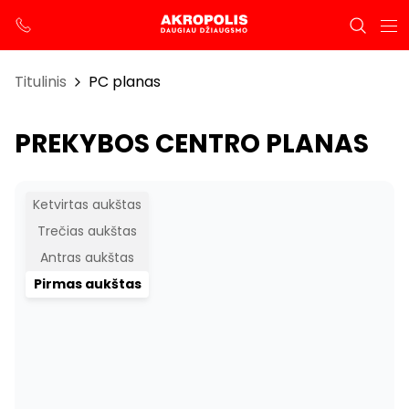
Titulinis
PC planas
PREKYBOS CENTRO PLANAS