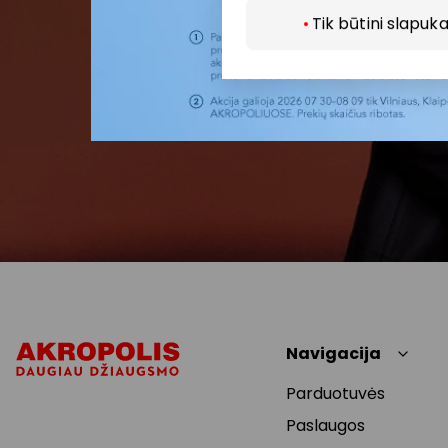
Tik būtini slapuka
Navigacija
Parduotuvės
Paslaugos