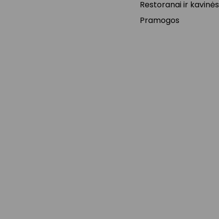
Restoranai ir kavinės
Pramogos