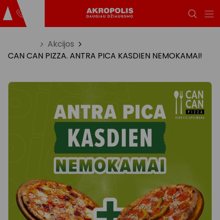
Titulinis
Akcijos
CAN CAN PIZZA. ANTRA PICA KASDIEN NEMOKAMAI!