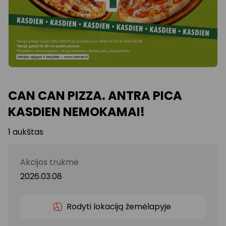
CAN CAN PIZZA. ANTRA PICA
KASDIEN NEMOKAMAI!
1 aukštas
Akcijos trukmė
2026.03.08
Rodyti lokaciją žemėlapyje