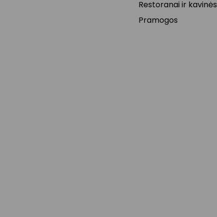
Restoranai ir kavinės
Pramogos