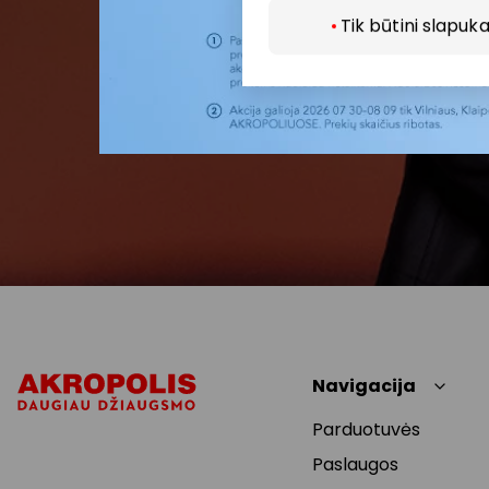
Tik būtini slapuka
Navigacija
Parduotuvės
Paslaugos