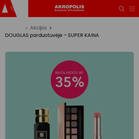
Titulinis
Akcijos
DOUGLAS parduotuvėje – SUPER KAINA