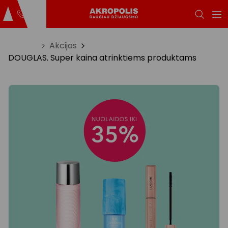
Titulinis
Akcijos
DOUGLAS. Super kaina atrinktiems produktams