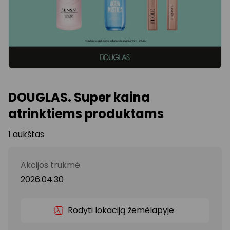
DOUGLAS. Super kaina
atrinktiems produktams
1 aukštas
Akcijos trukmė
2026.04.30
Rodyti lokaciją žemėlapyje