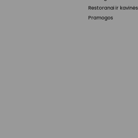
Restoranai ir kavinės
Pramogos