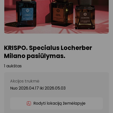
KRISPO. Specialus Locherber
Milano pasiūlymas.
1 aukštas
Akcijos trukmė
Nuo 2026.04.17
iki
2026.05.03
Rodyti lokaciją žemėlapyje