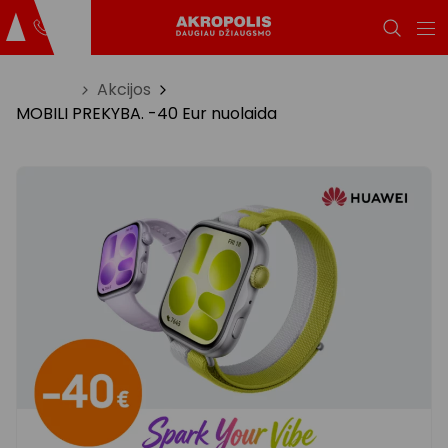
Titulinis
Akcijos
MOBILI PREKYBA. -40 Eur nuolaida