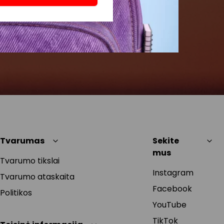
Tvarumas
Sekite
mus
Tvarumo tikslai
Instagram
Tvarumo ataskaita
Facebook
Politikos
YouTube
TikTok