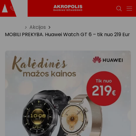
Titulinis
Akcijos
MOBILI PREKYBA. Huawei Watch GT 6 – tik nuo 219 Eur