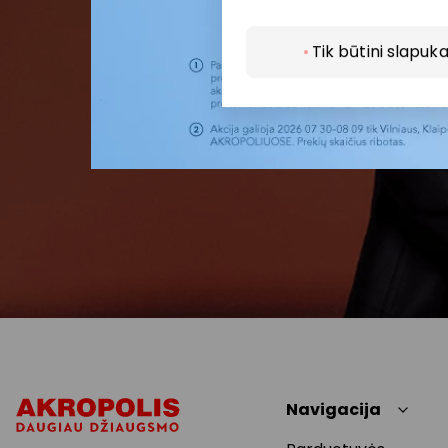
Tik būtini slapuka
Navigacija