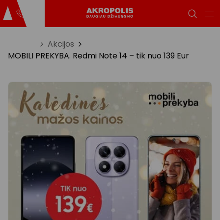
Titulinis
Akcijos
MOBILI PREKYBA. Redmi Note 14 – tik nuo 139 Eur