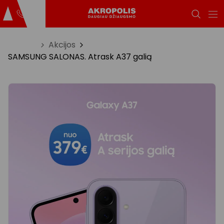
Titulinis
Akcijos
SAMSUNG SALONAS. Atrask A37 galią