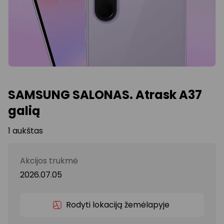
SAMSUNG SALONAS. Atrask A37
galią
1 aukštas
Akcijos trukmė
2026.07.05
Rodyti lokaciją žemėlapyje