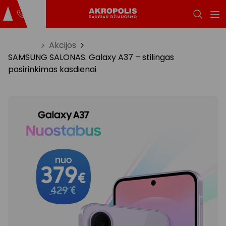
Titulinis
Akcijos
SAMSUNG SALONAS. Galaxy A37 – stilingas
pasirinkimas kasdienai