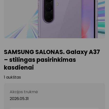
SAMSUNG SALONAS. Galaxy A37
– stilingas pasirinkimas
kasdienai
1 aukštas
Akcijos trukmė
2026.05.31