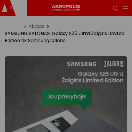
Titulinis
Akcijos
SAMSUNG SALONAS. Galaxy S25 Ultra Žalgiris Limited
Edition tik Samsung salone