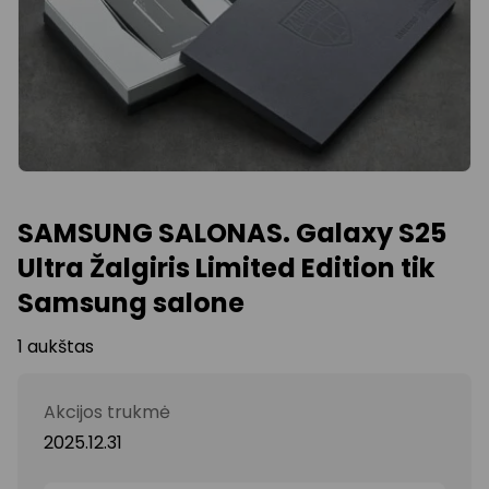
SAMSUNG SALONAS. Galaxy S25
Ultra Žalgiris Limited Edition tik
Samsung salone
1 aukštas
Akcijos trukmė
2025.12.31