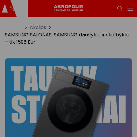
Titulinis
Akcijos
SAMSUNG SALONAS. SAMSUNG džiovyklė ir skalbyklė
– tik 1598 Eur