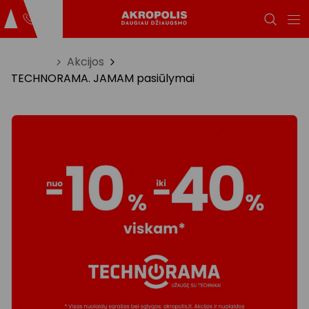
Titulinis
Akcijos
TECHNORAMA. JAMAM pasiūlymai