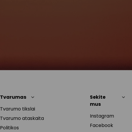
Tvarumas
Sekite
mus
Tvarumo tikslai
Instagram
Tvarumo ataskaita
Facebook
Politikos