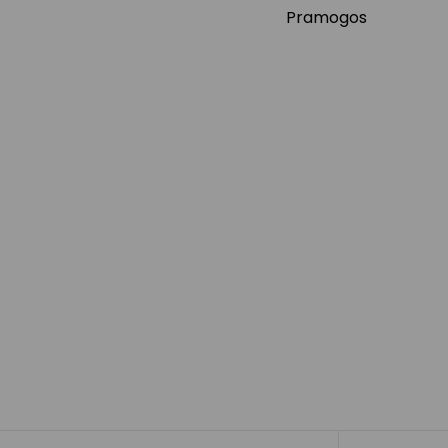
Pramogos