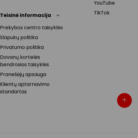
YouTube
TikTok
Teisinė informacija
Prekybos centro taisyklės
Slapukų politika
Privatumo politika
Dovanų kortelės
bendrosios taisyklės
Pranešėjų apsauga
Klientų aptarnavimo
standartas