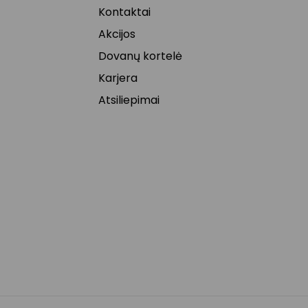
Kontaktai
Akcijos
Dovanų kortelė
Karjera
Atsiliepimai