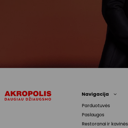
Navigacija
Parduotuvės
Paslaugos
Restoranai ir kavinės