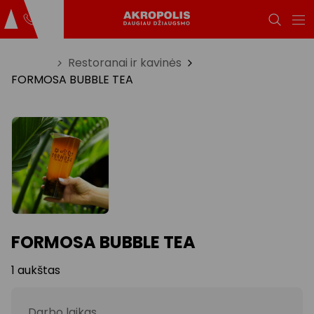
Titulinis
Restoranai ir kavinės
FORMOSA BUBBLE TEA
FORMOSA BUBBLE TEA
1 aukštas
Darbo laikas