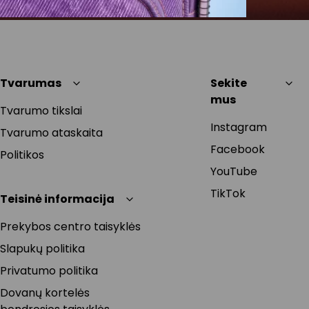
Tvarumas
Sekite
mus
Tvarumo tikslai
Instagram
Tvarumo ataskaita
Facebook
Politikos
YouTube
TikTok
Teisinė informacija
Prekybos centro taisyklės
Slapukų politika
Privatumo politika
Dovanų kortelės