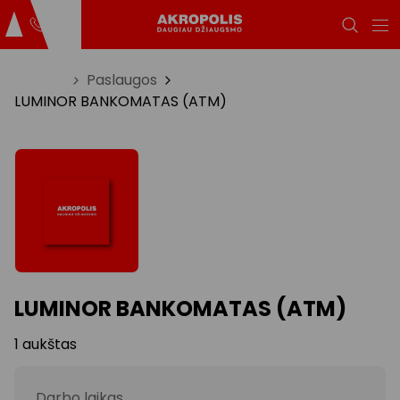
Titulinis
Paslaugos
LUMINOR BANKOMATAS (ATM)
LUMINOR BANKOMATAS (ATM)
1 aukštas
Darbo laikas