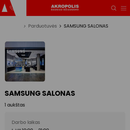
Titulinis
Parduotuvės
SAMSUNG SALONAS
SAMSUNG SALONAS
1 aukštas
Darbo laikas