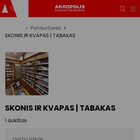
Titulinis
Parduotuvės
SKONIS IR KVAPAS | TABAKAS
SKONIS IR KVAPAS | TABAKAS
1 aukštas
Darbo laikas