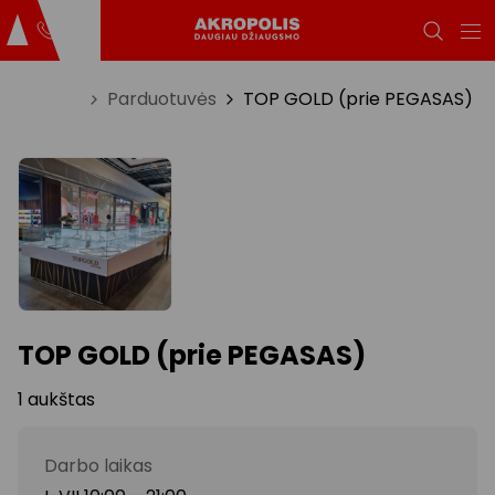
Titulinis
Parduotuvės
TOP GOLD (prie PEGASAS)
TOP GOLD (prie PEGASAS)
1 aukštas
Darbo laikas