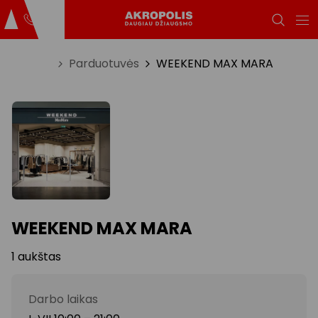
Titulinis
Parduotuvės
WEEKEND MAX MARA
WEEKEND MAX MARA
1 aukštas
Darbo laikas